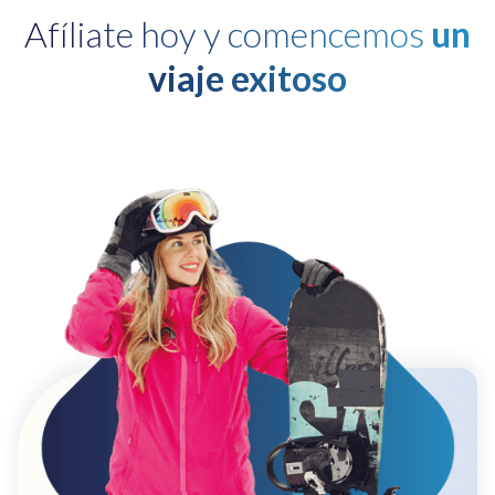
Afíliate hoy y comencemos
un
viaje exitoso