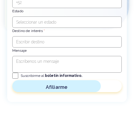
Estado
Destino de interés
*
Mensaje
Suscribirme al
boletín informativo.