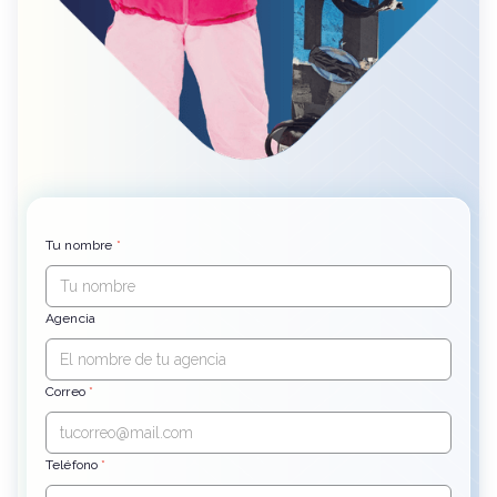
Tu nombre
*
Agencia
Correo
*
Teléfono
*