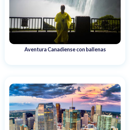
Aventura Canadiense con ballenas