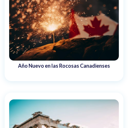
Año Nuevo en las Rocosas Canadienses