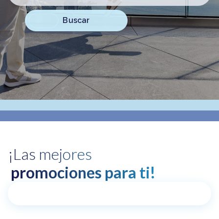
Buscar
¡Las mejores
promociones para ti!