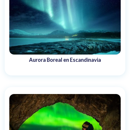
Aurora Boreal en Escandinavia