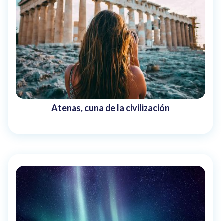
Atenas, cuna de la civilización