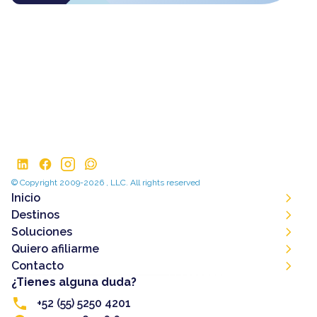
© Copyright 2009-2026 , LLC. All rights reserved
Inicio
Destinos
Soluciones
Quiero afiliarme
Contacto
¿Tienes alguna duda?
+52 (55) 5250 4201