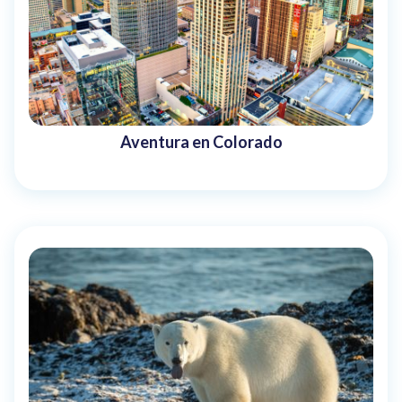
Aventura en Colorado