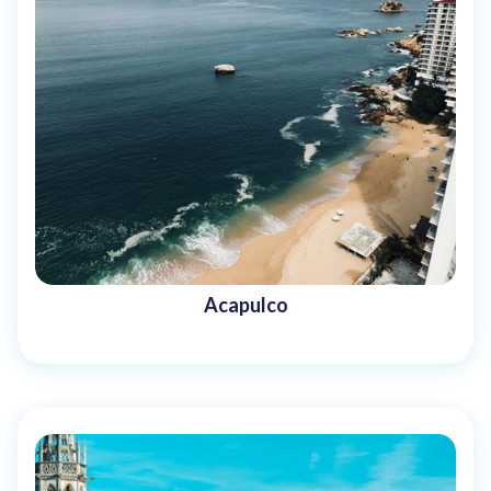
Acapulco