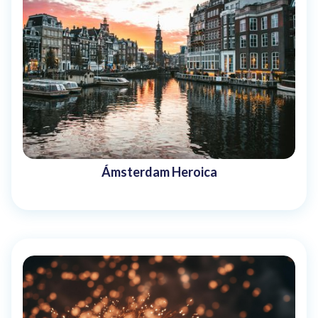
Ámsterdam Heroica