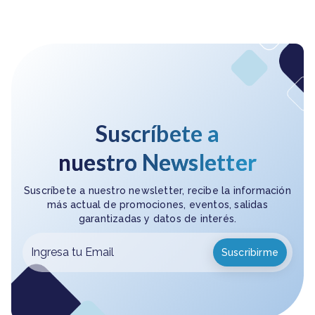
Suscríbete a
nuestro Newsletter
Suscríbete a nuestro newsletter, recibe la información
más actual de promociones, eventos, salidas
garantizadas y datos de interés.