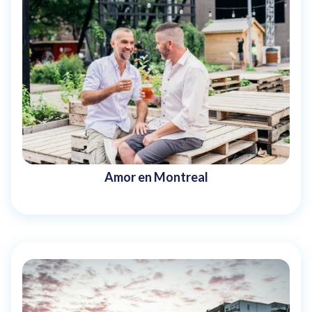
Amor en Montreal