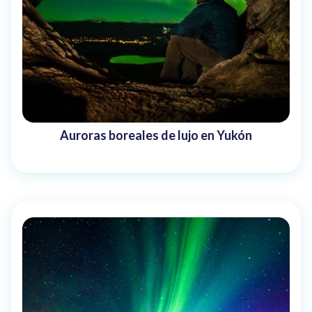
Auroras boreales de lujo en Yukón