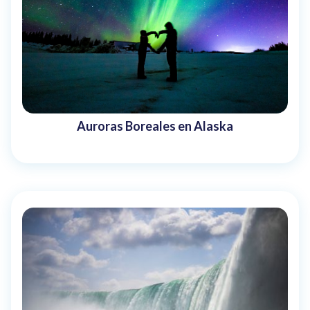
Auroras Boreales en Alaska