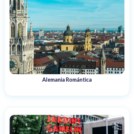
Alemania Romántica