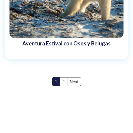
Aventura Estival con Osos y Belugas
1
2
Next