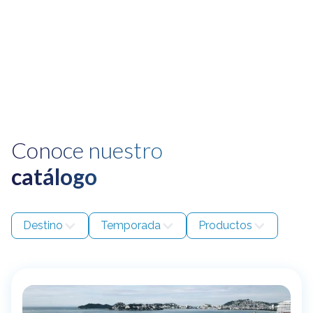
Conoce nuestro
catálogo
Destino
Temporada
Productos