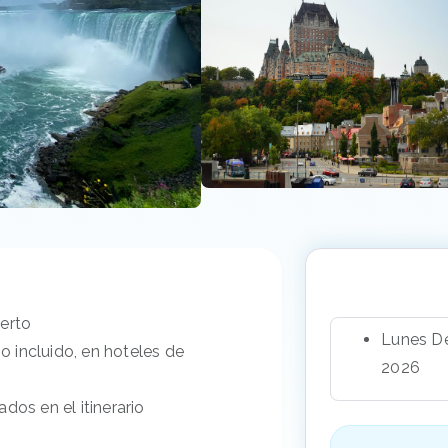
uerto
Lunes De
 incluido, en hoteles de
2026
dos en el itinerario