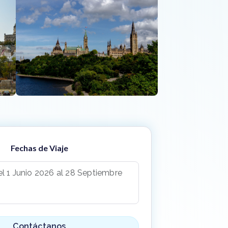
Fechas de Viaje
l 1 Junio 2026 al 28 Septiembre
Contáctanos