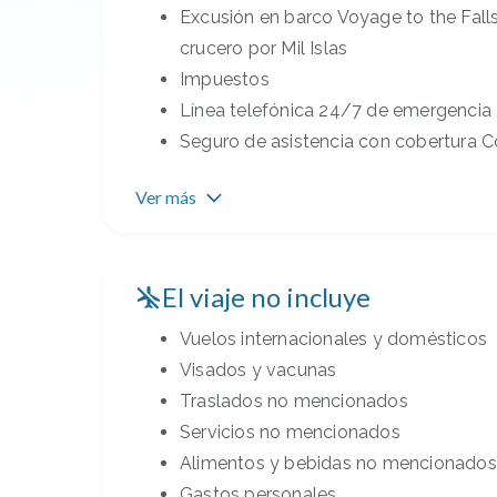
Excusión en barco Voyage to the Falls
crucero por Mil Islas
Impuestos
Línea telefónica 24/7 de emergencia
Seguro de asistencia con cobertura C
Ver más
El viaje no incluye
Vuelos internacionales y domésticos
Visados y vacunas
Traslados no mencionados
Servicios no mencionados
Alimentos y bebidas no mencionados
Gastos personales