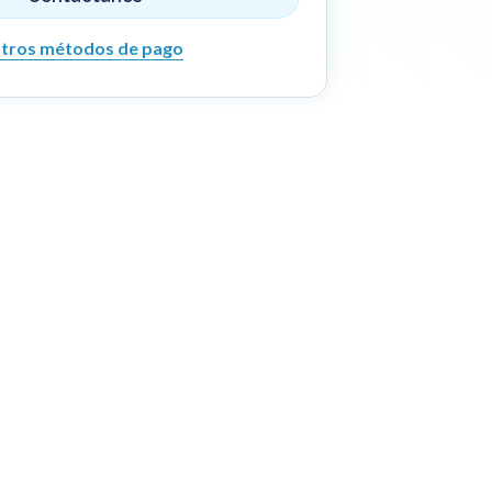
tros métodos de pago