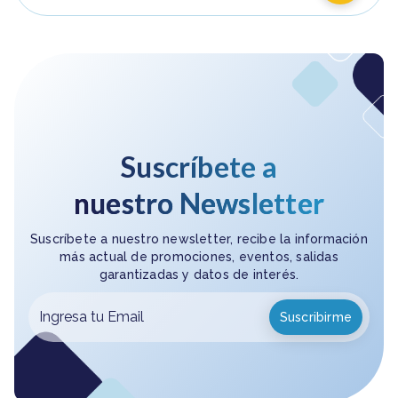
Suscríbete a
nuestro Newsletter
Suscríbete a nuestro newsletter, recibe la información
más actual de promociones, eventos, salidas
garantizadas y datos de interés.