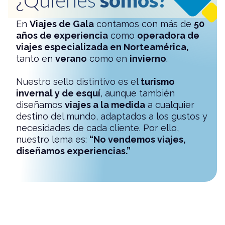
En
Viajes de Gala
contamos con más de
50
años de experiencia
como
operadora de
viajes especializada en Norteamérica,
tanto en
verano
como en
invierno
.
Nuestro sello distintivo es el
turismo
invernal y de esquí
, aunque también
diseñamos
viajes a la medida
a cualquier
destino del mundo, adaptados a los gustos y
necesidades de cada cliente. Por ello,
nuestro lema es:
“No vendemos viajes,
diseñamos experiencias.”