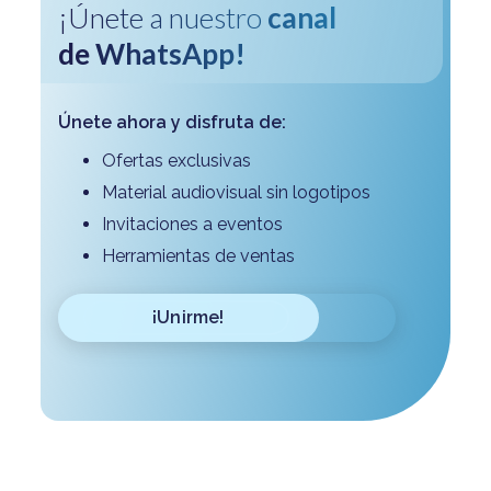
¡Únete a nuestro
canal
de WhatsApp!
Únete ahora y disfruta de:
Ofertas exclusivas
Material audiovisual sin logotipos
Invitaciones a eventos
Herramientas de ventas
¡Unirme!