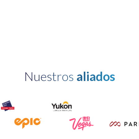
Nuestros
aliados