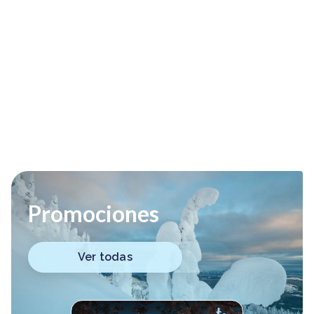
Promociones
Ver todas