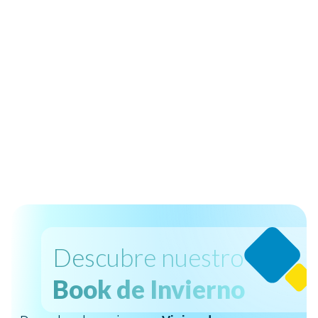
Descubre nuestro
Book de Invierno