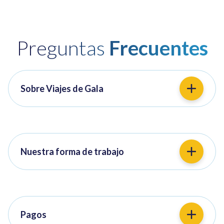
Preguntas
Frecuentes
Sobre Viajes de Gala
Nuestra forma de trabajo
Pagos