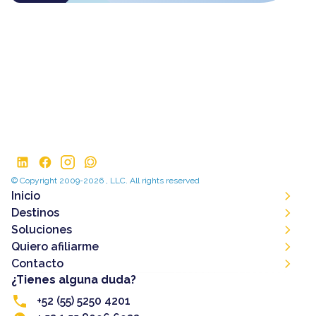
© Copyright 2009-2026 , LLC. All rights reserved
Inicio
Destinos
Soluciones
Quiero afiliarme
Contacto
¿Tienes alguna duda?
+52 (55) 5250 4201