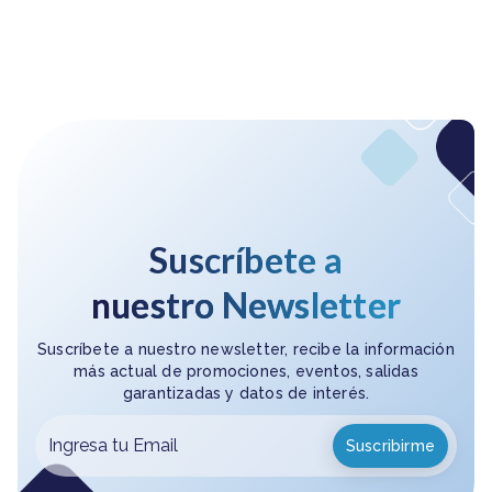
Suscríbete a
nuestro Newsletter
Suscríbete a nuestro newsletter, recibe la información
más actual de promociones, eventos, salidas
garantizadas y datos de interés.