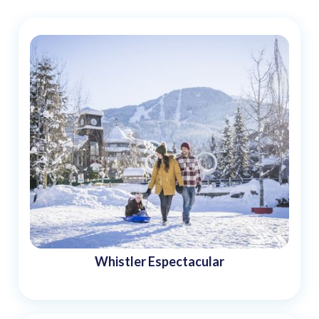
Whistler Espectacular