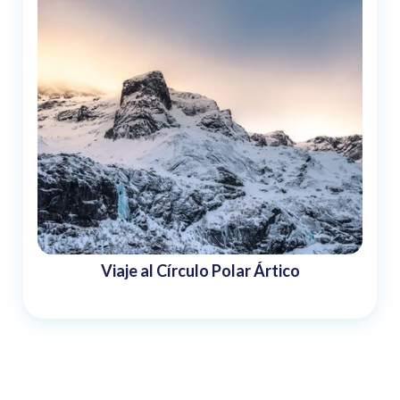
Viaje al Círculo Polar Ártico