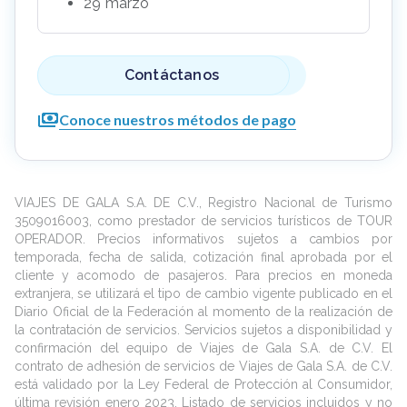
29 marzo
Contáctanos
Conoce nuestros métodos de pago
VIAJES DE GALA S.A. DE C.V., Registro Nacional de Turismo
3509016003, como prestador de servicios turísticos de TOUR
OPERADOR. Precios informativos sujetos a cambios por
temporada, fecha de salida, cotización final aprobada por el
cliente y acomodo de pasajeros. Para precios en moneda
extranjera, se utilizará el tipo de cambio vigente publicado en el
Diario Oficial de la Federación al momento de la realización de
la contratación de servicios. Servicios sujetos a disponibilidad y
confirmación del equipo de Viajes de Gala S.A. de C.V. El
contrato de adhesión de servicios de Viajes de Gala S.A. de C.V.
está validado por la Ley Federal de Protección al Consumidor,
última revisión enero 2023. Listado de servicios incluidos y no