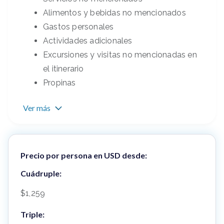
Alimentos y bebidas no mencionados
Gastos personales
Actividades adicionales
Excursiones y visitas no mencionadas en
el itinerario
Propinas
Ver más
Precio por persona en USD desde:
Cuádruple:
$1,259
Triple: