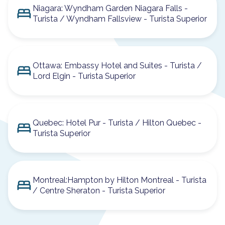
Niagara: Wyndham Garden Niagara Falls -
Turista / Wyndham Fallsview - Turista Superior
Ottawa: Embassy Hotel and Suites - Turista /
Lord Elgin - Turista Superior
Quebec: Hotel Pur - Turista / Hilton Quebec -
Turista Superior
Montreal:Hampton by Hilton Montreal - Turista
/ Centre Sheraton - Turista Superior