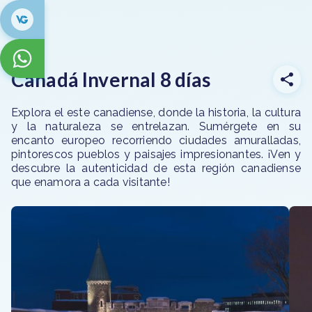
Canadá Invernal 8 días
Explora el este canadiense, donde la historia, la cultura
y la naturaleza se entrelazan. Sumérgete en su
encanto europeo recorriendo ciudades amuralladas,
pintorescos pueblos y paisajes impresionantes. ¡Ven y
descubre la autenticidad de esta región canadiense
que enamora a cada visitante!