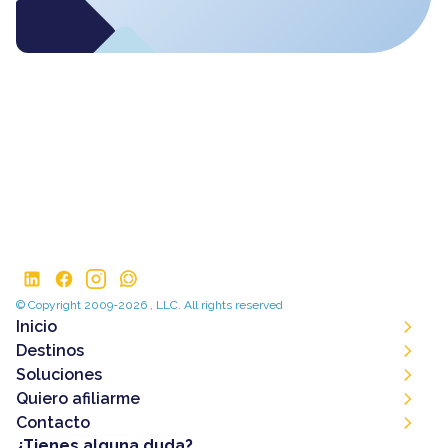
© Copyright 2009-2026 , LLC. All rights reserved
Inicio
Destinos
Soluciones
Quiero afiliarme
Contacto
¿Tienes alguna duda?