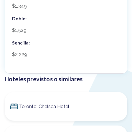
$1,349
Doble:
$1,529
Sencilla:
$2,229
Hoteles previstos o similares
Toronto: Chelsea Hotel