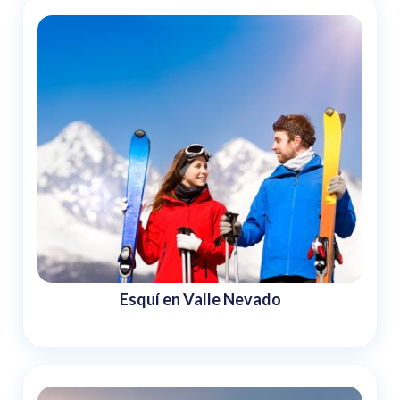
Esquí en Valle Nevado