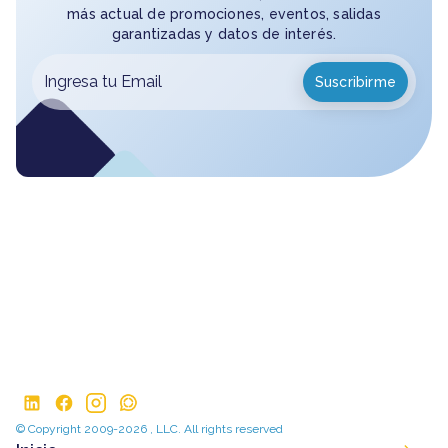
más actual de promociones, eventos, salidas
garantizadas y datos de interés.
© Copyright 2009-2026 , LLC. All rights reserved