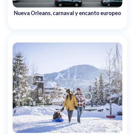
Nueva Orleans, carnaval y encanto europeo