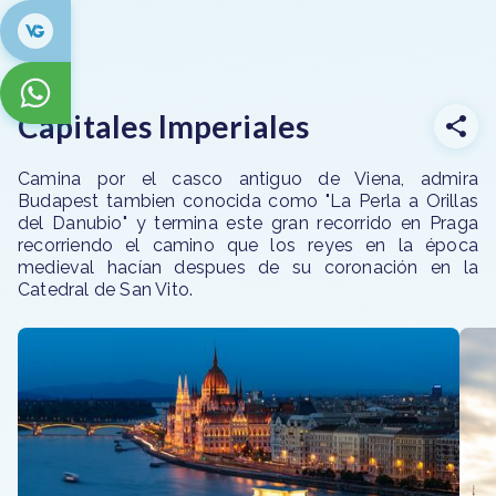
Capitales Imperiales
Camina por el casco antiguo de Viena, admira
Budapest tambien conocida como "La Perla a Orillas
del Danubio" y termina este gran recorrido en Praga
recorriendo el camino que los reyes en la época
medieval hacían despues de su coronación en la
Catedral de San Vito.