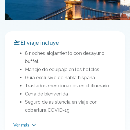
El viaje incluye
8 noches alojamiento con desayuno
buffet
Manejo de equipaje en los hoteles
Guía exclusivo de habla hispana
Traslados mencionados en el itinerario
Cena de bienvenida
Seguro de asistencia en viaje con
cobertura COVID-19
Ver más