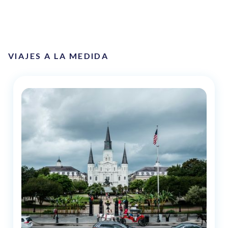
VIAJES A LA MEDIDA