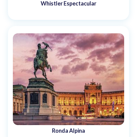
Whistler Espectacular
Ronda Alpina