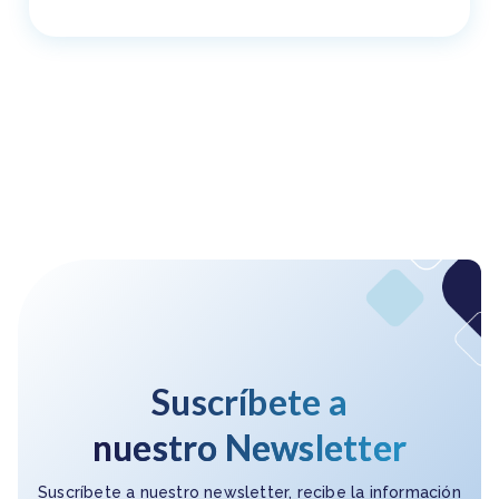
Suscríbete a
nuestro Newsletter
Suscríbete a nuestro newsletter, recibe la información