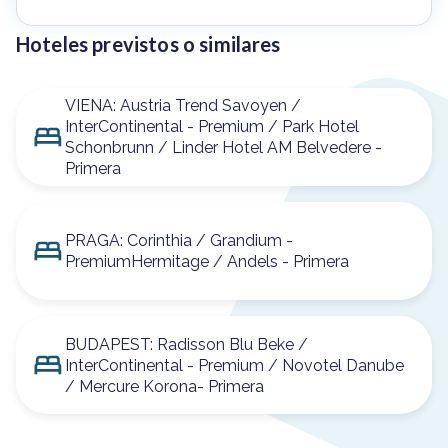
Hoteles previstos o similares
VIENA: Austria Trend Savoyen /
InterContinental - Premium / Park Hotel
Schonbrunn / Linder Hotel AM Belvedere -
Primera
PRAGA: Corinthia / Grandium -
PremiumHermitage / Andels - Primera
BUDAPEST: Radisson Blu Beke /
InterContinental - Premium / Novotel Danube
/ Mercure Korona- Primera