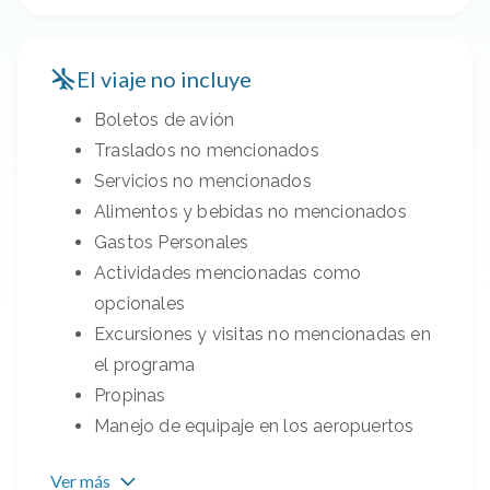
El viaje no incluye
Boletos de avión
Traslados no mencionados
Servicios no mencionados
Alimentos y bebidas no mencionados
Gastos Personales
Actividades mencionadas como
opcionales
Excursiones y visitas no mencionadas en
el programa
Propinas
Manejo de equipaje en los aeropuertos
Ver más