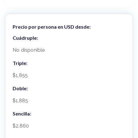
Precio por persona en USD desde:
Cuádruple:
No disponible
Triple:
$1,855
Doble:
$1,885
Sencilla:
$2,860