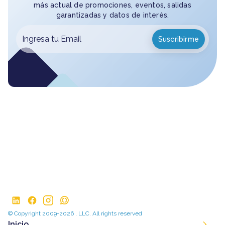
más actual de promociones, eventos, salidas
garantizadas y datos de interés.
© Copyright 2009-2026 , LLC. All rights reserved
Inicio