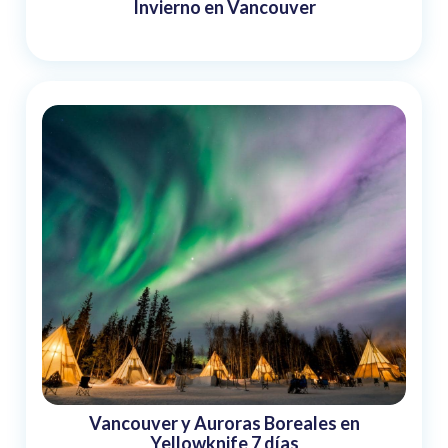
Invierno en Vancouver
Vancouver y Auroras Boreales en
Yellowknife 7 días