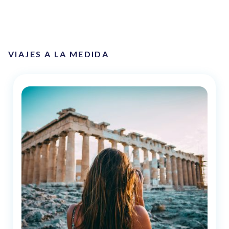
VIAJES A LA MEDIDA