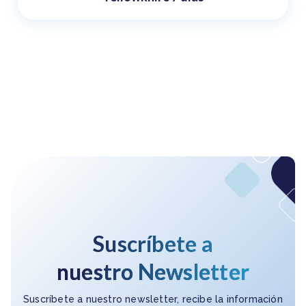
Suscríbete a
nuestro Newsletter
Suscríbete a nuestro newsletter, recibe la información