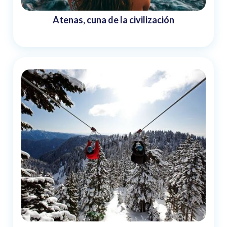
Atenas, cuna de la civilización