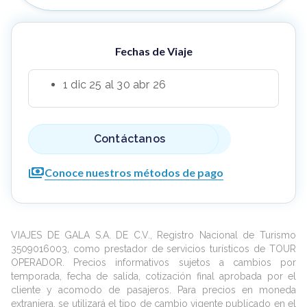
Fechas de Viaje
1 dic 25 al 30 abr 26
Contáctanos
Conoce nuestros métodos de pago
VIAJES DE GALA S.A. DE C.V., Registro Nacional de Turismo
3509016003, como prestador de servicios turísticos de TOUR
OPERADOR. Precios informativos sujetos a cambios por
temporada, fecha de salida, cotización final aprobada por el
cliente y acomodo de pasajeros. Para precios en moneda
extranjera, se utilizará el tipo de cambio vigente publicado en el