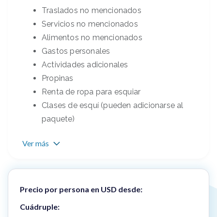
Traslados no mencionados
Servicios no mencionados
Alimentos no mencionados
Gastos personales
Actividades adicionales
Propinas
Renta de ropa para esquiar
Clases de esquí (pueden adicionarse al
paquete)
Ver más
Precio por persona en USD desde:
Cuádruple: