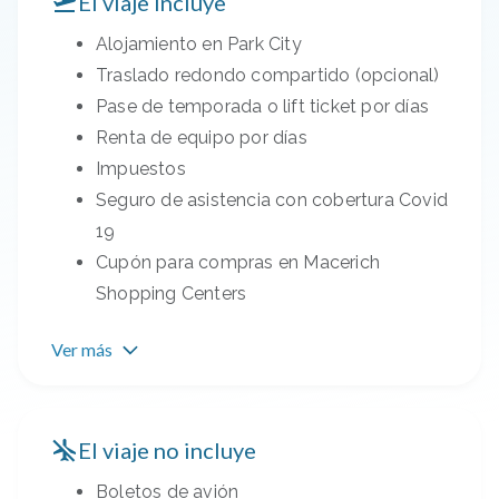
El viaje incluye
Alojamiento en Park City
Traslado redondo compartido (opcional)
Pase de temporada o lift ticket por días
Renta de equipo por días
Impuestos
Seguro de asistencia con cobertura Covid
19
Cupón para compras en Macerich
Shopping Centers
Ver más
El viaje no incluye
Boletos de avión