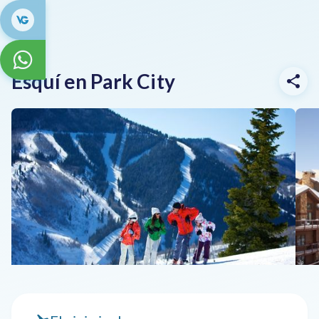
Esquí en Park City