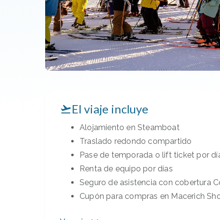
El viaje incluye
Alojamiento en
Steamboat
Traslado redondo compartido
Pase de temporada o lift ticket por dí
Renta de equipo por días
Seguro de asistencia con cobertura C
Cupón para compras en Macerich Sho