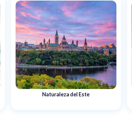
Naturaleza del Este