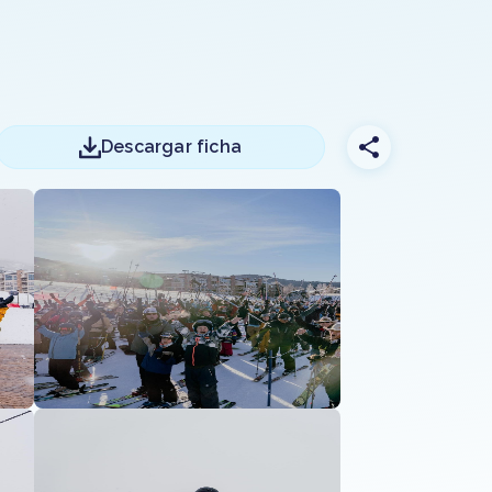
Descargar ficha