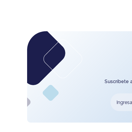
Suscríbete 