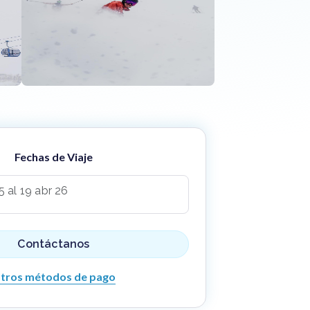
Fechas de Viaje
5 al 19 abr 26
Contáctanos
tros métodos de pago