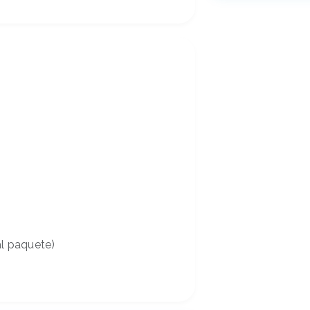
al paquete)