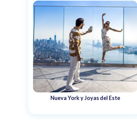
Nueva York y Joyas del Este