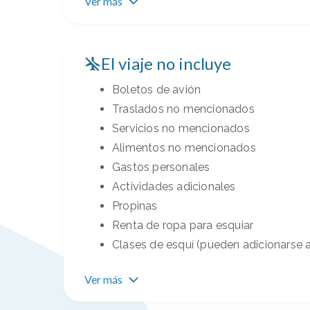
Ver más
El viaje no incluye
Boletos de avión
Traslados no mencionados
Servicios no mencionados
Alimentos no mencionados
Gastos personales
Actividades adicionales
Propinas
Renta de ropa para esquiar
Clases de esquí (pueden adicionarse 
Ver más