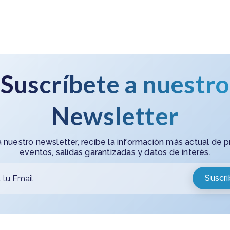
Suscríbete a nuestro
Newsletter
a nuestro newsletter, recibe la información más actual de 
eventos, salidas garantizadas y datos de interés.