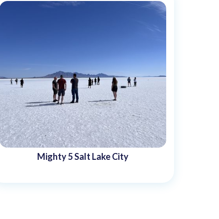
Mighty 5 Salt Lake City