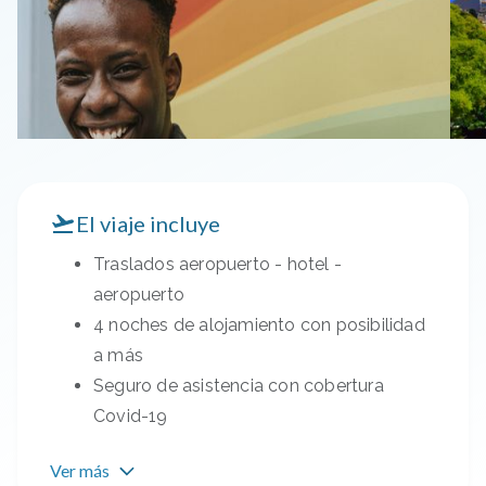
El viaje incluye
Traslados aeropuerto - hotel -
aeropuerto
4 noches de alojamiento con posibilidad
a más
Seguro de asistencia con cobertura
Covid-19
Ver más