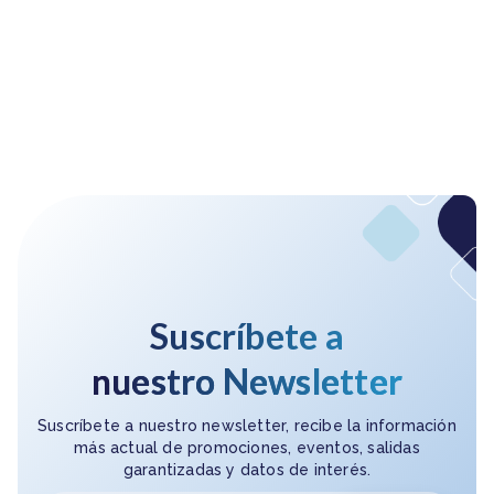
Suscríbete a
nuestro Newsletter
Suscríbete a nuestro newsletter, recibe la información
más actual de promociones, eventos, salidas
garantizadas y datos de interés.