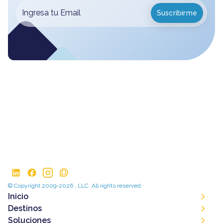
© Copyright 2009-2026 , LLC. All rights reserved
Inicio
Destinos
Soluciones