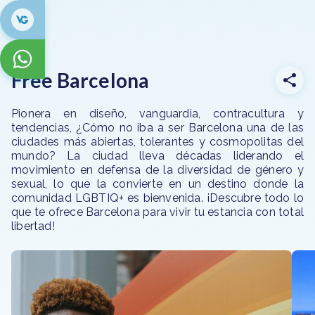
Free Barcelona
Pionera en diseño, vanguardia, contracultura y
tendencias, ¿Cómo no iba a ser Barcelona una de las
ciudades más abiertas, tolerantes y cosmopolitas del
mundo? La ciudad lleva décadas liderando el
movimiento en defensa de la diversidad de género y
sexual, lo que la convierte en un destino donde la
comunidad LGBTIQ+ es bienvenida. ¡Descubre todo lo
que te ofrece Barcelona para vivir tu estancia con total
libertad!