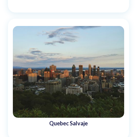
Quebec Salvaje