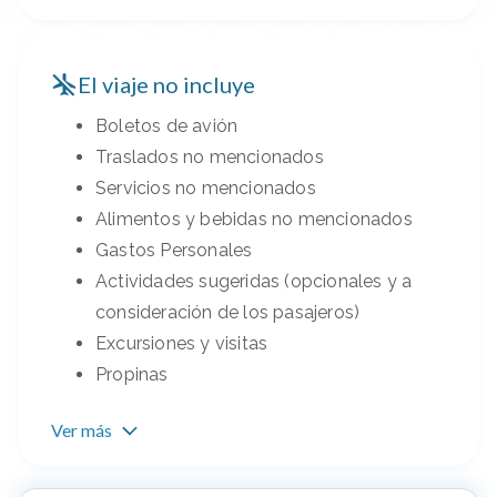
El viaje no incluye
Boletos de avión
Traslados no mencionados
Servicios no mencionados
Alimentos y bebidas no mencionados
Gastos Personales
Actividades sugeridas (opcionales y a
consideración de los pasajeros)
Excursiones y visitas
Propinas
Ver más