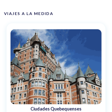
VIAJES A LA MEDIDA
Ciudades Quebequenses