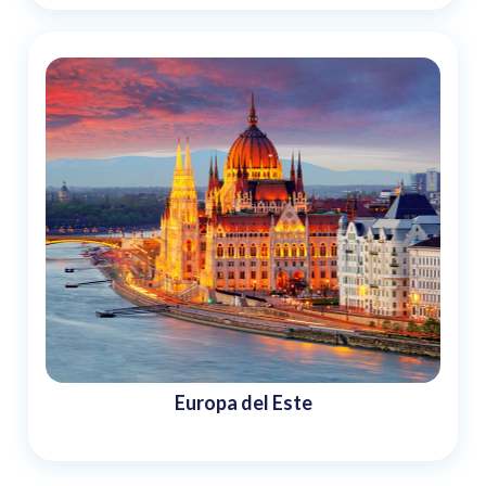
Europa del Este