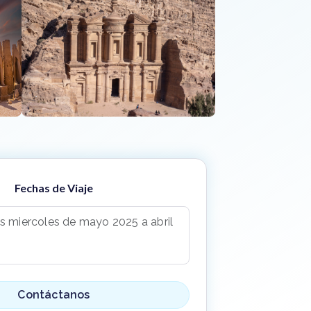
Fechas de Viaje
s miercoles de mayo 2025 a abril
Contáctanos