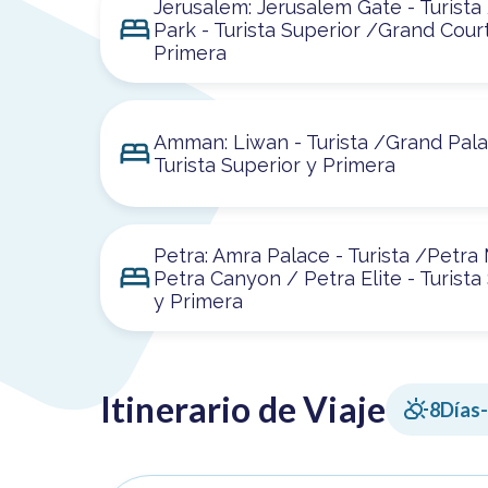
Jerusalem: Jerusalem Gate - Turista
Park - Turista Superior /Grand Court
Primera
Amman: Liwan - Turista /Grand Pala
Turista Superior y Primera
Petra: Amra Palace - Turista /Petra
Petra Canyon / Petra Elite - Turista
y Primera
Itinerario de Viaje
8
Días