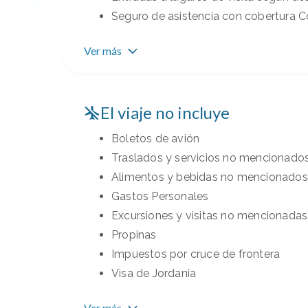
Seguro de asistencia con cobertura C
Ver más
El viaje no incluye
Boletos de avión
Traslados y servicios no mencionado
Alimentos y bebidas no mencionados
Gastos Personales
Excursiones y visitas no mencionadas
Propinas
Impuestos por cruce de frontera
Visa de Jordania
Ver más