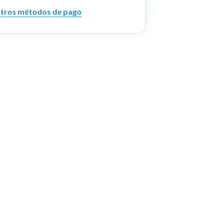
tros métodos de pago