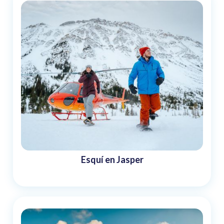
Esquí en Jasper