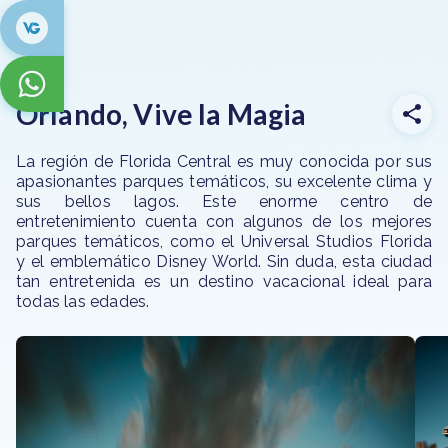
Orlando, Vive la Magia
La región de Florida Central es muy conocida por sus
apasionantes parques temáticos, su excelente clima y
sus bellos lagos. Este enorme centro de
entretenimiento cuenta con algunos de los mejores
parques temáticos, como el Universal Studios Florida
y el emblemático Disney World. Sin duda, esta ciudad
tan entretenida es un destino vacacional ideal para
todas las edades.