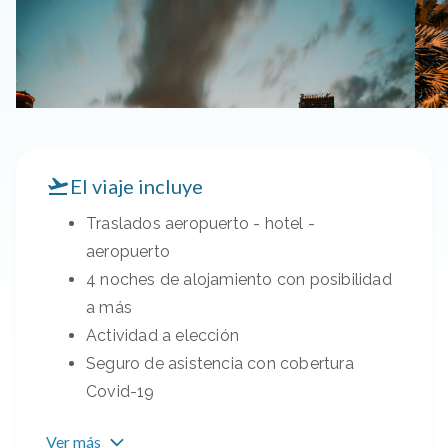
El viaje incluye
Traslados aeropuerto - hotel -
aeropuerto
4 noches de alojamiento con posibilidad
a más
Actividad a elección
Seguro de asistencia con cobertura
Covid-19
Ver más