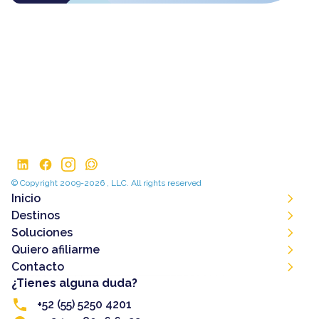
© Copyright 2009-2026 , LLC. All rights reserved
Inicio
Destinos
Soluciones
Quiero afiliarme
Contacto
¿Tienes alguna duda?
+52 (55) 5250 4201