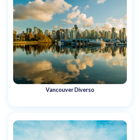
Vancouver Diverso