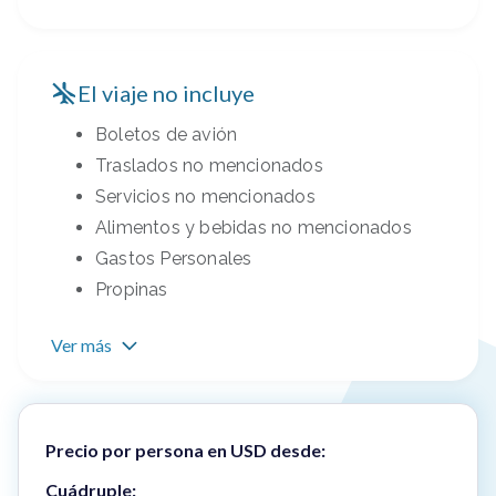
El viaje no incluye
Boletos de avión
Traslados no mencionados
Servicios no mencionados
Alimentos y bebidas no mencionados
Gastos Personales
Propinas
Ver más
Precio por persona en USD desde:
Cuádruple: