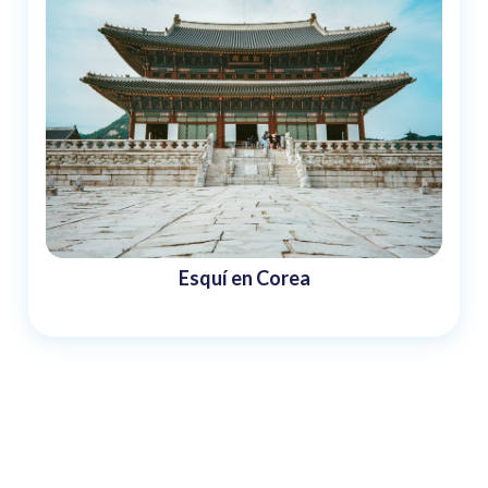
Esquí en Corea