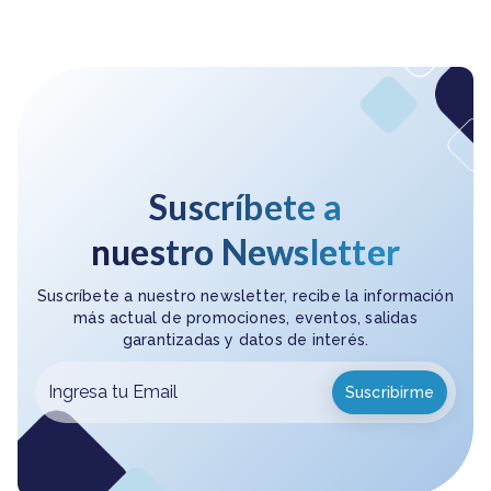
Suscríbete a
nuestro Newsletter
Suscríbete a nuestro newsletter, recibe la información
más actual de promociones, eventos, salidas
garantizadas y datos de interés.