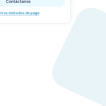
Contáctanos
tros métodos de pago