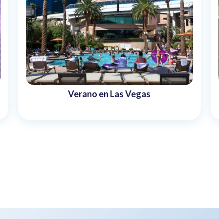
Verano en Las Vegas