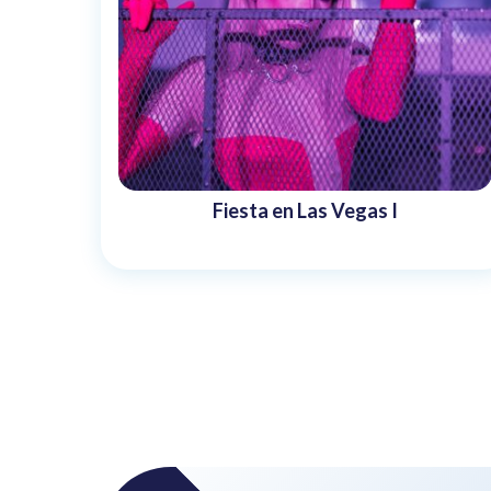
Fiesta en Las Vegas I