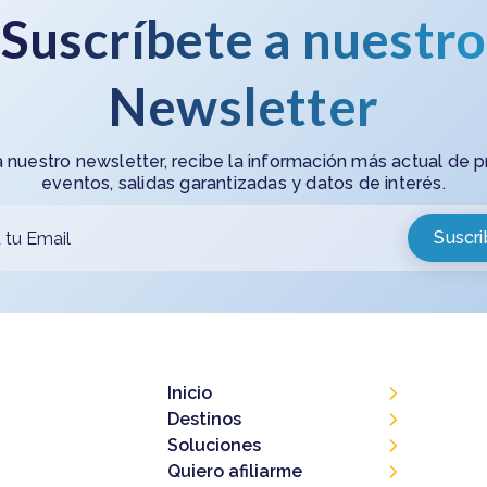
Suscríbete a nuestro
Newsletter
a nuestro newsletter, recibe la información más actual de 
eventos, salidas garantizadas y datos de interés.
Inicio
Destinos
Soluciones
Quiero afiliarme