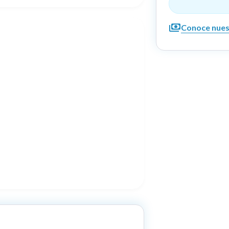
Conoce nues