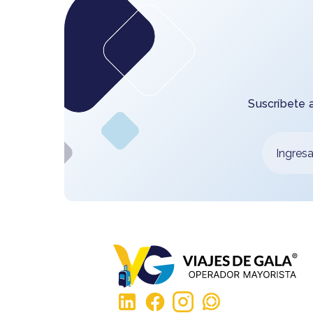
Suscríbete 