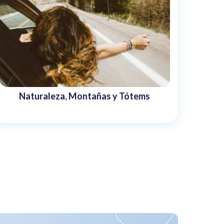
Naturaleza, Montañas y Tótems