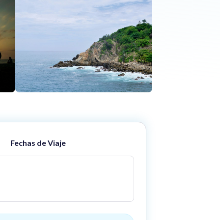
Fechas de Viaje