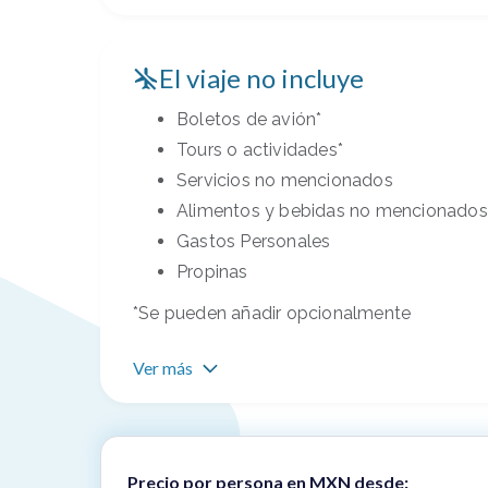
El viaje no incluye
Boletos de avión*
Tours o actividades*
Servicios no mencionados
Alimentos y bebidas no mencionados
Gastos Personales
Propinas
*Se pueden añadir opcionalmente
Ver más
Precio por persona en MXN desde: