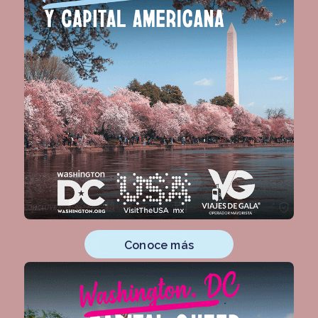
Conoce más