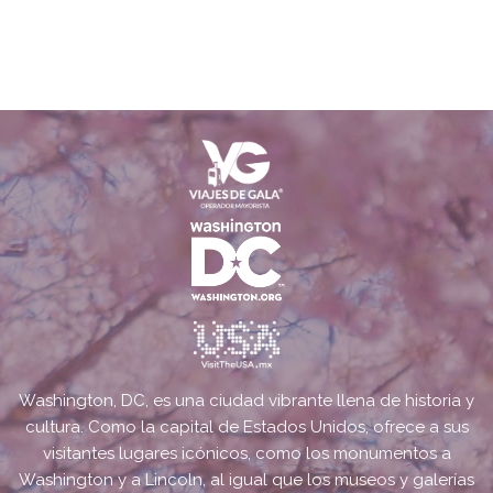
Washington, DC, es una ciudad vibrante llena de historia y
cultura. Como la capital de Estados Unidos, ofrece a sus
visitantes lugares icónicos, como los monumentos a
Washington y a Lincoln, al igual que los museos y galerías