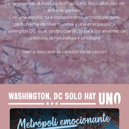
pertenecientes al Instituto Smithsoniano, los cuales son de
entrada gratuita.
Con una arquitectura impresionante, amplios parques,
gastronomía de nivel mundial y una energía única,
Washington DC, es el destino perfecto para los amantes de
la historia, la naturaleza y la cultura.
¡Ven a descubrir el corazón de la nación!