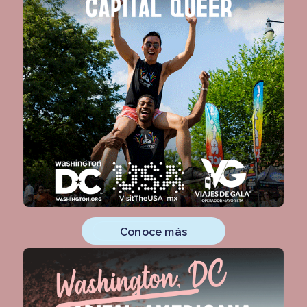
Conoce más