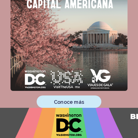
Conoce más